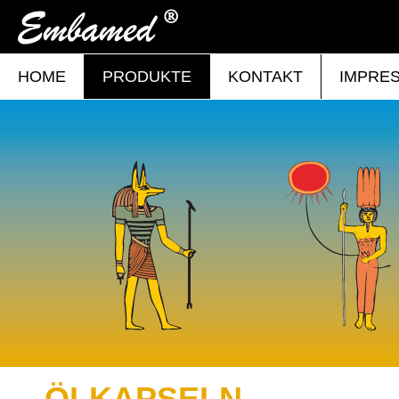
HOME
PRODUKTE
KONTAKT
IMPRE
ÖLKAPSELN