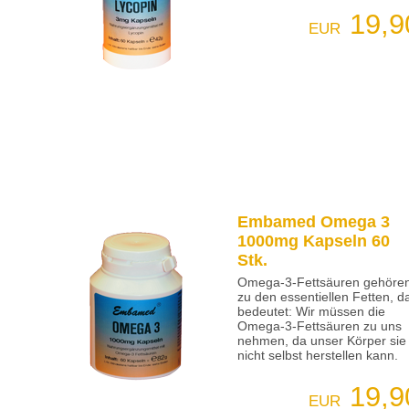
19,9
EUR
Embamed Omega 3
1000mg Kapseln 60
Stk.
Omega-3-Fettsäuren gehöre
zu den essentiellen Fetten, d
bedeutet: Wir müssen die
Omega-3-Fettsäuren zu uns
nehmen, da unser Körper sie
nicht selbst herstellen kann.
19,9
EUR