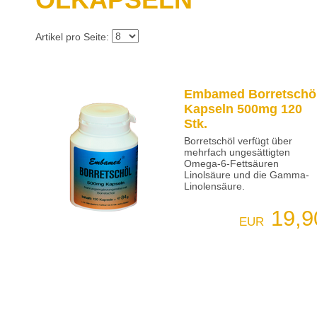
Artikel pro Seite:
Embamed Borretschö
Kapseln 500mg 120
Stk.
Borretschöl verfügt über
mehrfach ungesättigten
Omega-6-Fettsäuren
Linolsäure und die Gamma-
Linolensäure.
19,9
EUR