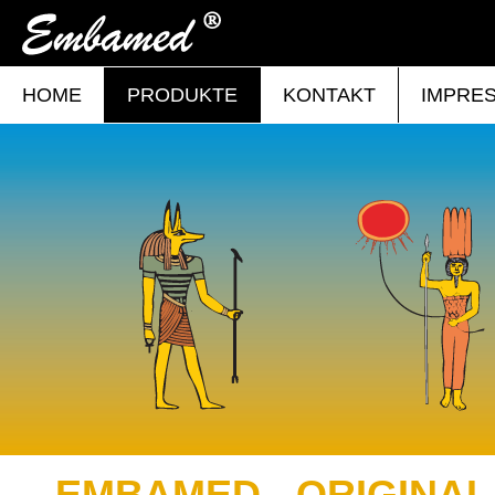
HOME
PRODUKTE
KONTAKT
IMPRE
EMBAMED - ORIGINAL