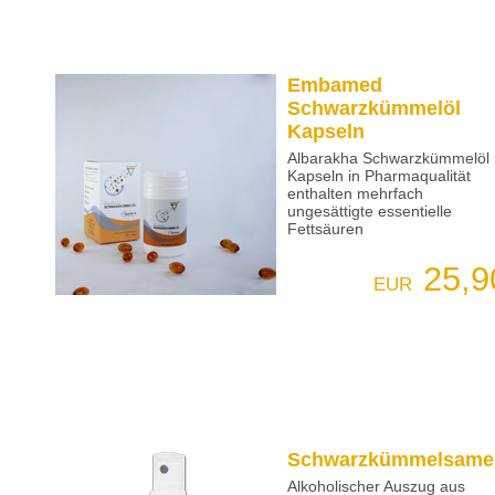
Embamed
Schwarzkümmelöl
Kapseln
Albarakha Schwarzkümmelöl
Kapseln in Pharmaqualität
enthalten mehrfach
ungesättigte essentielle
Fettsäuren
25,9
EUR
Schwarzkümmelsame
Alkoholischer Auszug aus