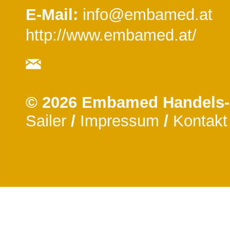
E-Mail:
info@embamed.at
http://www.embamed.at/
© 2026 Embamed Handels
Sailer
/
Impressum
/
Kontakt