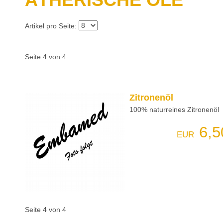
Artikel pro Seite:
Seite 4 von 4
Zitronenöl
100% naturreines Zitronenöl
6,5
EUR
Seite 4 von 4