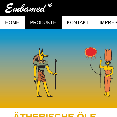
HOME
PRODUKTE
KONTAKT
IMPRE
ÄTHERISCHE ÖLE