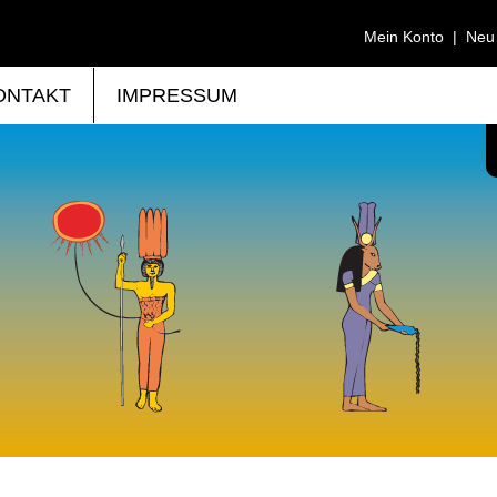
Mein Konto
|
Neu
ONTAKT
IMPRESSUM