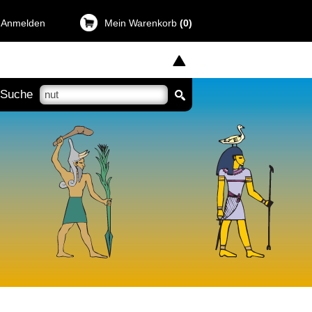
 Anmelden
Mein Warenkorb
(0)
Suche