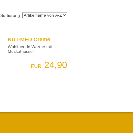
Sortierung:
NUT-MED Creme
Wohltuende Wärme mit
Muskatnussöl
24,90
EUR