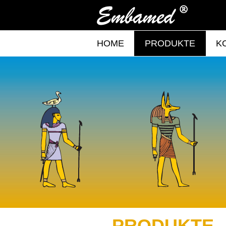
HOME
PRODUKTE
K
PRODUKTE