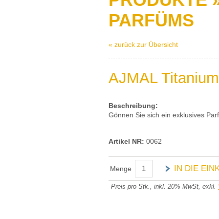
PARFÜMS
« zurück zur Übersicht
AJMAL Titanium
Beschreibung:
Gönnen Sie sich ein exklusives Pa
Artikel NR:
0062
IN DIE EI
Menge
Preis pro Stk., inkl. 20% MwSt, exkl.