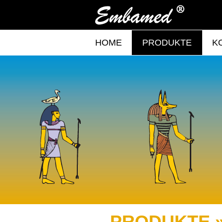
HOME
PRODUKTE
K
PRODUKTE 