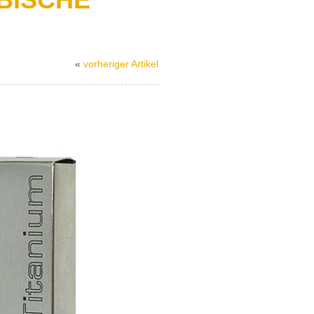
«
vorheriger Artikel