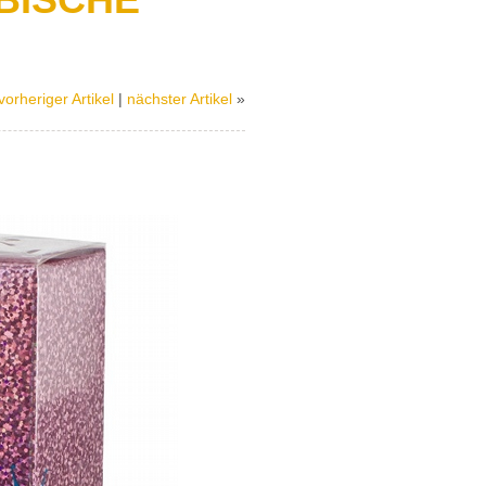
vorheriger Artikel
|
nächster Artikel
»