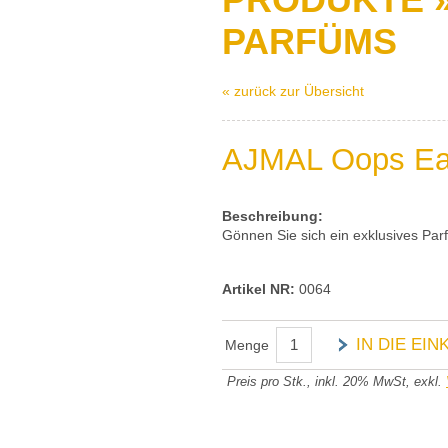
PARFÜMS
« zurück zur Übersicht
AJMAL Oops Eau
Beschreibung:
Gönnen Sie sich ein exklusives Pa
Artikel NR:
0064
IN DIE EI
Menge
Preis pro Stk., inkl. 20% MwSt, exkl.