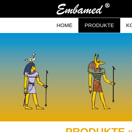
HOME
PRODUKTE
K
PRODUKTE 