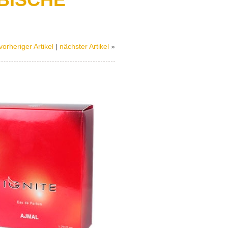
vorheriger Artikel
|
nächster Artikel
»