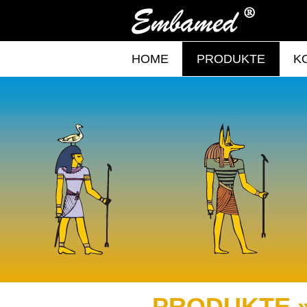
HOME
PRODUKTE
K
PRODUKTE 