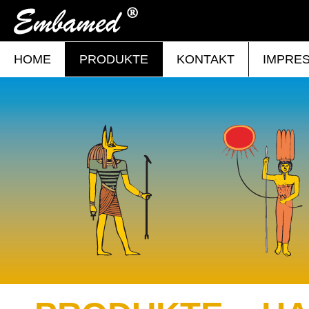
HOME
PRODUKTE
KONTAKT
IMPRE