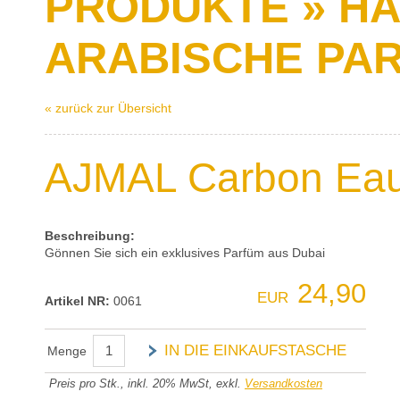
PRODUKTE » H
ARABISCHE PA
« zurück zur Übersicht
AJMAL Carbon Eau
Beschreibung:
Gönnen Sie sich ein exklusives Parfüm aus Dubai
24,90
EUR
Artikel NR:
0061
IN DIE EINKAUFSTASCHE
Menge
Preis pro Stk., inkl. 20% MwSt, exkl.
Versandkosten