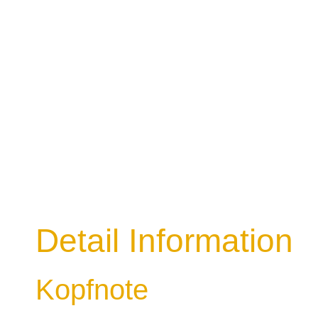
Detail Information
Kopfnote