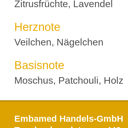
Zitrusfrüchte, Lavendel
Herznote
Veilchen, Nägelchen
Basisnote
Moschus, Patchouli, Holz
Embamed Handels-GmbH