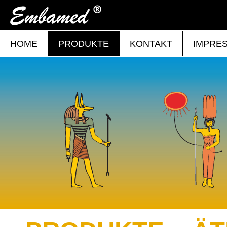
HOME
PRODUKTE
KONTAKT
IMPRE