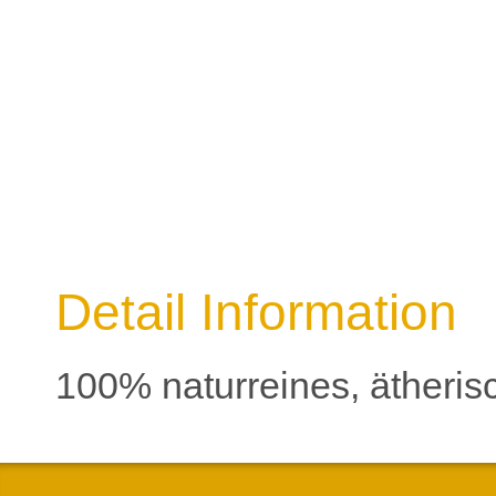
Detail Information
100% naturreines, ätheri