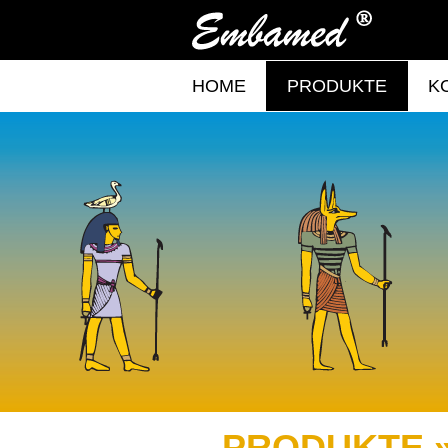
HOME
PRODUKTE
K
PRODUKTE 