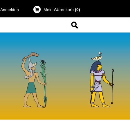
 Anmelden
Mein Warenkorb
(0)