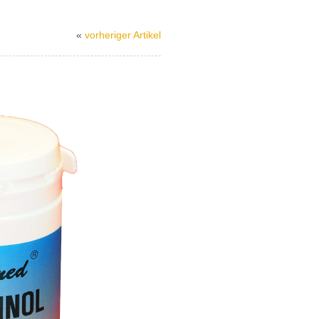
«
vorheriger Artikel